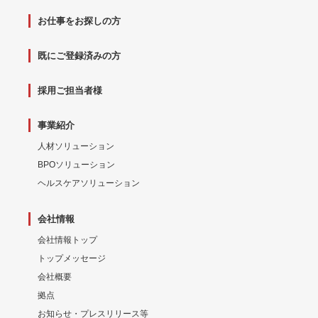
お仕事をお探しの方
既にご登録済みの方
採用ご担当者様
事業紹介
人材ソリューション
BPOソリューション
ヘルスケアソリューション
会社情報
会社情報トップ
トップメッセージ
会社概要
拠点
お知らせ・プレスリリース等