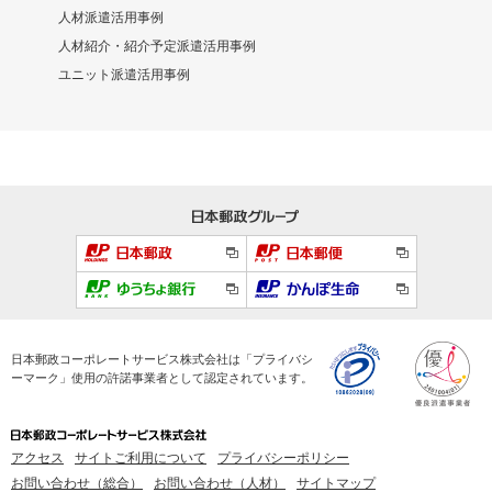
人材派遣活用事例
人材紹介・紹介予定派遣活用事例
ユニット派遣活用事例
日本郵政コーポレートサービス株式会社は「プライバシ
ーマーク」使用の許諾事業者として認定されています。
アクセス
サイトご利用について
プライバシーポリシー
お問い合わせ（総合）
お問い合わせ（人材）
サイトマップ