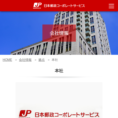
HOME
会社情報
拠点
本社
本社