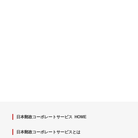
日本郵政コーポレートサービス HOME
日本郵政コーポレートサービスとは